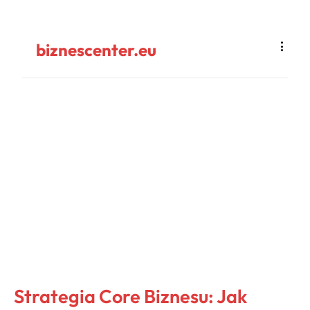
biznescenter.eu
Strategia Core Biznesu: Jak