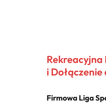
Rekreacyjna 
i Dołączenie
Firmowa Liga Spo