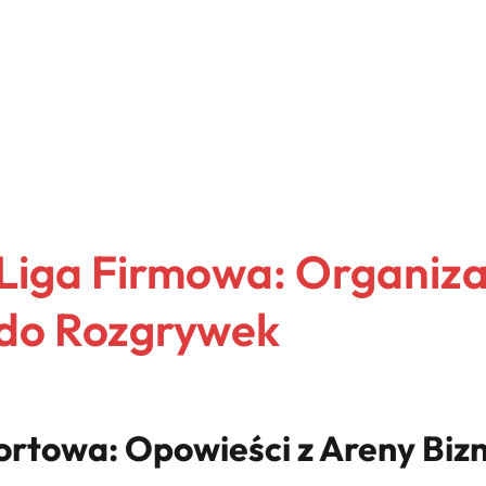
Liga Firmowa: Organiza
 do Rozgrywek
rtowa: Opowieści z Areny Bizn