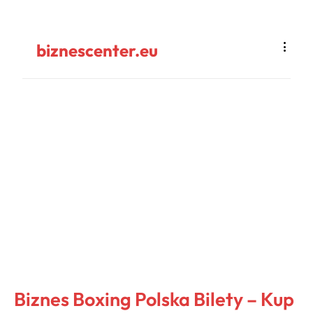
biznescenter.eu
Biznes Boxing Polska Bilety – Kup