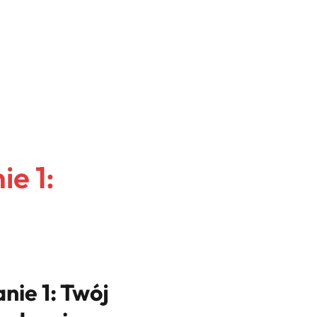
ie 1:
nie 1: Twój