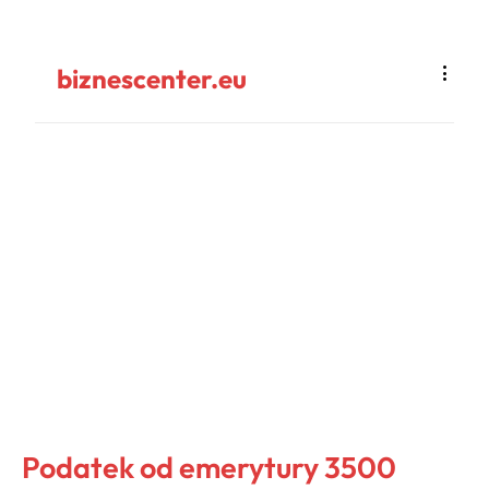
biznescenter.eu
Podatek od emerytury 3500