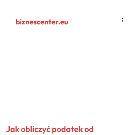
biznescenter.eu
Jak obliczyć podatek od