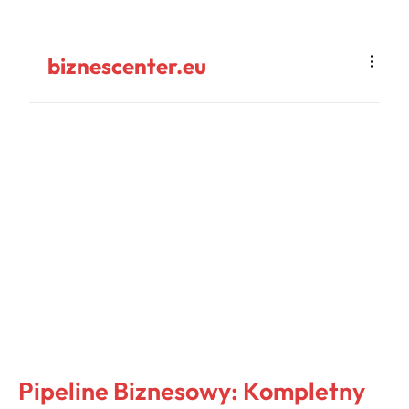
biznescenter.eu
Pipeline Biznesowy: Kompletny