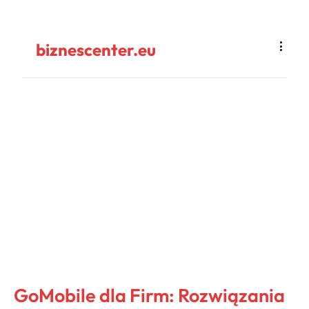
biznescenter.eu
GoMobile dla Firm: Rozwiązania