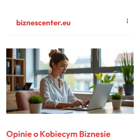
biznescenter.eu
Opinie o Kobiecym Biznesie