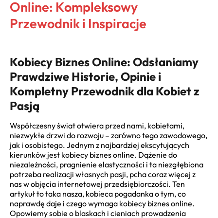
Online: Kompleksowy
Przewodnik i Inspiracje
Kobiecy Biznes Online: Odsłaniamy
Prawdziwe Historie, Opinie i
Kompletny Przewodnik dla Kobiet z
Pasją
Współczesny świat otwiera przed nami, kobietami,
niezwykłe drzwi do rozwoju – zarówno tego zawodowego,
jak i osobistego. Jednym z najbardziej ekscytujących
kierunków jest kobiecy biznes online. Dążenie do
niezależności, pragnienie elastyczności i ta niezgłębiona
potrzeba realizacji własnych pasji, pcha coraz więcej z
nas w objęcia internetowej przedsiębiorczości. Ten
artykuł to taka nasza, kobieca pogadanka o tym, co
naprawdę daje i czego wymaga kobiecy biznes online.
Opowiemy sobie o blaskach i cieniach prowadzenia