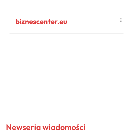
biznescenter.eu
Newseria wiadomości