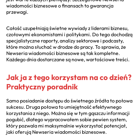
wiadomości biznesowe o finansach to gwarancja
przewagi.
Całość uzupełniają świetne wywiady z liderami biznesu,
czołowymi ekonomistami i politykami. Do tego dochodzą
specjalistyczne raporty, analizy sektorowe i podcasty,
które można słuchać w drodze do pracy. To sprawia, że
Newseria wiadomości biznesowe są tak kompletne.
Każdego dnia dostarczane są nowe, wartościowe treści.
Jak ja z tego korzystam na co dzień?
Praktyczny poradnik
Samo posiadanie dostępu do świetnego źródła to połowa
sukcesu. Druga połowa to umiejętność efektywnego
korzystania z niego. Można się w tym gąszczu informacji
pogubić, dlatego wypracowałem sobie pewien system,
który pozwala mi maksymalnie wykorzystać potencjał,
jaki oferują Newseria wiadomości biznesowe.