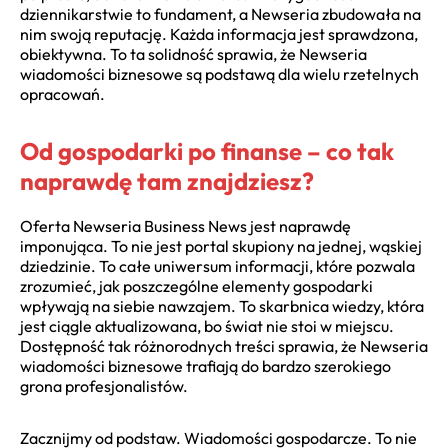
dziennikarstwie to fundament, a Newseria zbudowała na
nim swoją reputację. Każda informacja jest sprawdzona,
obiektywna. To ta solidność sprawia, że Newseria
wiadomości biznesowe są podstawą dla wielu rzetelnych
opracowań.
Od gospodarki po finanse – co tak
naprawdę tam znajdziesz?
Oferta Newseria Business News jest naprawdę
imponująca. To nie jest portal skupiony na jednej, wąskiej
dziedzinie. To całe uniwersum informacji, które pozwala
zrozumieć, jak poszczególne elementy gospodarki
wpływają na siebie nawzajem. To skarbnica wiedzy, która
jest ciągle aktualizowana, bo świat nie stoi w miejscu.
Dostępność tak różnorodnych treści sprawia, że Newseria
wiadomości biznesowe trafiają do bardzo szerokiego
grona profesjonalistów.
Zacznijmy od podstaw. Wiadomości gospodarcze. To nie