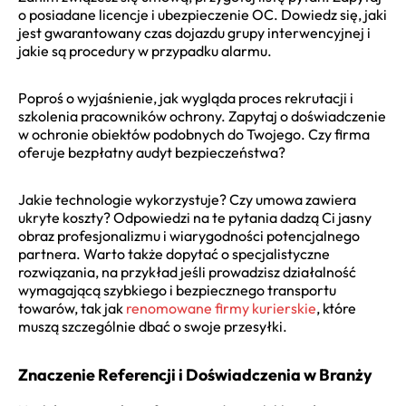
o posiadane licencje i ubezpieczenie OC. Dowiedz się, jaki
jest gwarantowany czas dojazdu grupy interwencyjnej i
jakie są procedury w przypadku alarmu.
Poproś o wyjaśnienie, jak wygląda proces rekrutacji i
szkolenia pracowników ochrony. Zapytaj o doświadczenie
w ochronie obiektów podobnych do Twojego. Czy firma
oferuje bezpłatny audyt bezpieczeństwa?
Jakie technologie wykorzystuje? Czy umowa zawiera
ukryte koszty? Odpowiedzi na te pytania dadzą Ci jasny
obraz profesjonalizmu i wiarygodności potencjalnego
partnera. Warto także dopytać o specjalistyczne
rozwiązania, na przykład jeśli prowadzisz działalność
wymagającą szybkiego i bezpiecznego transportu
towarów, tak jak
renomowane firmy kurierskie
, które
muszą szczególnie dbać o swoje przesyłki.
Znaczenie Referencji i Doświadczenia w Branży