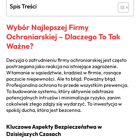
Spis Treści
Wybór Najlepszej Firmy
Ochroniarskiej – Dlaczego To Tak
Ważne?
Decyzja o zatrudnieniu firmy ochroniarskiej jest często
postrzegana jako reakcja na istniejące zagrożenie.
Włamanie w sąsiedztwie, kradzież w firmie, rosnące
poczucie niepewności. Ale to błąd. Poważny błąd.
Profesjonalna ochrona to przede wszystkim prewencja.
To budowanie systemu, który aktywnie odstrasza
potencjalnych intruzów i minimalizuje ryzyko, zanim
cokolwiek złego zdąży się wydarzyć. To inwestycja w
spokój ducha, która jest bezcenna.
Kluczowe Aspekty Bezpieczeństwa w
Dzisiejszych Czasach