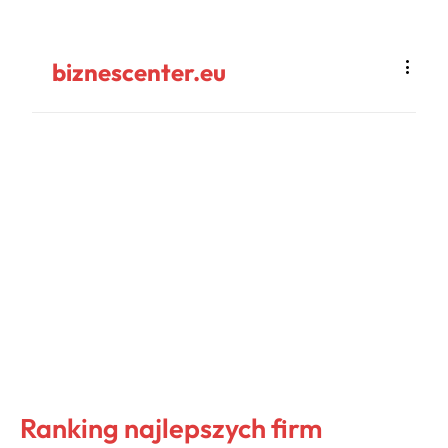
biznescenter.eu
Ranking najlepszych firm