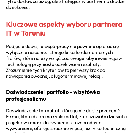
tylko dostawca usług, ale strategiczny partner na drodze
do sukcesu.
Kluczowe aspekty wyboru partnera
IT w Toruniu
Podjęcie decyzji o współpracy nie powinno opierać się
wyłącznie na cenie. Istnieje kilka fundamentalnych
filarów, które należy wziąć pod uwagę, aby inwestycja w
technologię przyniosła oczekiwane rezultaty.
Zrozumienie tych kryteriów to pierwszy krok do
nawiązania owocnej, długoterminowej relacji.
Doświadczenie i portfolio – wizytówka
profesjonalizmu
Doświadczenie to kapitał, którego nie da się przecenić.
Firma, która działa na rynku od lat, zrealizowała dziesiątki
projektów i miała do czynienia z różnorodnymi
wyzwaniami, oferuje znacznie więcej niż tylko techniczną