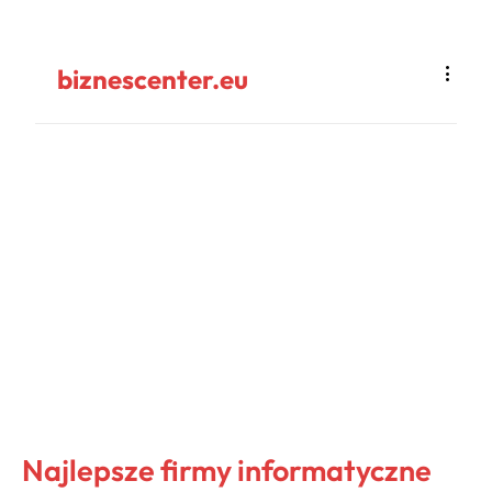
biznescenter.eu
Najlepsze firmy informatyczne