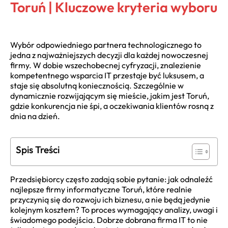
Toruń | Kluczowe kryteria wyboru
Wybór odpowiedniego partnera technologicznego to
jedna z najważniejszych decyzji dla każdej nowoczesnej
firmy. W dobie wszechobecnej cyfryzacji, znalezienie
kompetentnego wsparcia IT przestaje być luksusem, a
staje się absolutną koniecznością. Szczególnie w
dynamicznie rozwijającym się mieście, jakim jest Toruń,
gdzie konkurencja nie śpi, a oczekiwania klientów rosną z
dnia na dzień.
Spis Treści
Przedsiębiorcy często zadają sobie pytanie: jak odnaleźć
najlepsze firmy informatyczne Toruń, które realnie
przyczynią się do rozwoju ich biznesu, a nie będą jedynie
kolejnym kosztem? To proces wymagający analizy, uwagi i
świadomego podejścia. Dobrze dobrana firma IT to nie