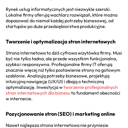
Rynek usług informatycznych jest niezwykle szeroki.
Lokalne firmy oferują wachlarz rozwiązań, które można
dopasować do niemal każdej potrzeby biznesowej, od
startupów po duże przedsiębiorstwa produkcyjne.
Tworzenie i optymalizacja stron internetowych
Strona internetowa to dziś cyfrowa wizytówka firmy. Musi
być nie tylko ładna, ale przede wszystkim funkcjonalna,
szybka i responsywna. Profesjonalne firmy IT oferują
znacznie więcej niż tylko postawienie strony na gotowym
szablonie. Analizują potrzeby biznesowe, projektują
intuicyjną nawigację (UX/UI) i dbają o techniczną
optymalizację. Inwestycja w
tworzenie profesjonalnych
stron internetowych dla biznesu
to fundament obecności
w internecie.
Pozycjonowanie stron (SEO) i marketing online
Nawet najlepsza strona internetowa nie przyniesie