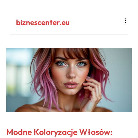
biznescenter.eu
Modne Koloryzacje Włosów: