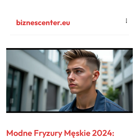
biznescenter.eu
Modne Fryzury Męskie 2024: