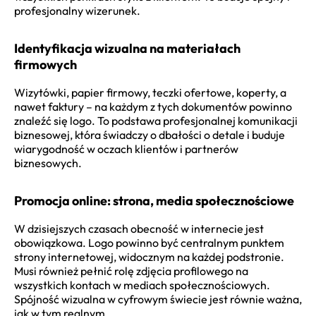
profesjonalny wizerunek.
Identyfikacja wizualna na materiałach
firmowych
Wizytówki, papier firmowy, teczki ofertowe, koperty, a
nawet faktury – na każdym z tych dokumentów powinno
znaleźć się logo. To podstawa profesjonalnej komunikacji
biznesowej, która świadczy o dbałości o detale i buduje
wiarygodność w oczach klientów i partnerów
biznesowych.
Promocja online: strona, media społecznościowe
W dzisiejszych czasach obecność w internecie jest
obowiązkowa. Logo powinno być centralnym punktem
strony internetowej, widocznym na każdej podstronie.
Musi również pełnić rolę zdjęcia profilowego na
wszystkich kontach w mediach społecznościowych.
Spójność wizualna w cyfrowym świecie jest równie ważna,
jak w tym realnym.