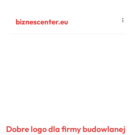
biznescenter.eu
Dobre logo dla firmy budowlanej