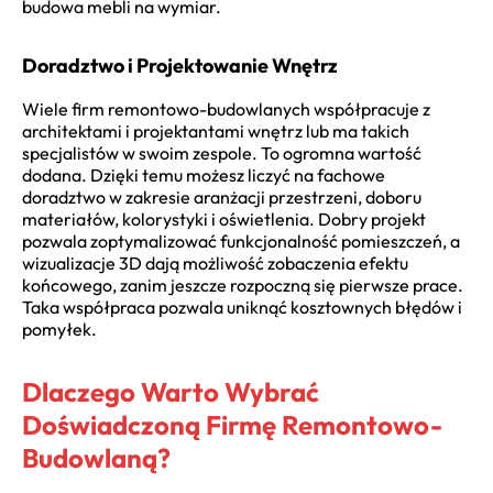
budowa mebli na wymiar.
Doradztwo i Projektowanie Wnętrz
Wiele firm remontowo-budowlanych współpracuje z
architektami i projektantami wnętrz lub ma takich
specjalistów w swoim zespole. To ogromna wartość
dodana. Dzięki temu możesz liczyć na fachowe
doradztwo w zakresie aranżacji przestrzeni, doboru
materiałów, kolorystyki i oświetlenia. Dobry projekt
pozwala zoptymalizować funkcjonalność pomieszczeń, a
wizualizacje 3D dają możliwość zobaczenia efektu
końcowego, zanim jeszcze rozpoczną się pierwsze prace.
Taka współpraca pozwala uniknąć kosztownych błędów i
pomyłek.
Dlaczego Warto Wybrać
Doświadczoną Firmę Remontowo-
Budowlaną?