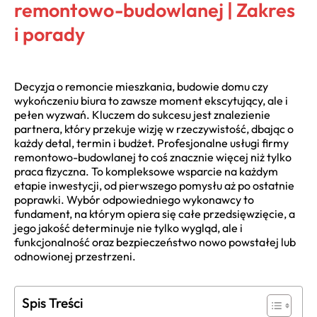
remontowo-budowlanej | Zakres
i porady
Decyzja o remoncie mieszkania, budowie domu czy
wykończeniu biura to zawsze moment ekscytujący, ale i
pełen wyzwań. Kluczem do sukcesu jest znalezienie
partnera, który przekuje wizję w rzeczywistość, dbając o
każdy detal, termin i budżet. Profesjonalne usługi firmy
remontowo-budowlanej to coś znacznie więcej niż tylko
praca fizyczna. To kompleksowe wsparcie na każdym
etapie inwestycji, od pierwszego pomysłu aż po ostatnie
poprawki. Wybór odpowiedniego wykonawcy to
fundament, na którym opiera się całe przedsięwzięcie, a
jego jakość determinuje nie tylko wygląd, ale i
funkcjonalność oraz bezpieczeństwo nowo powstałej lub
odnowionej przestrzeni.
Spis Treści