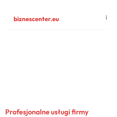
biznescenter.eu
Profesjonalne usługi firmy