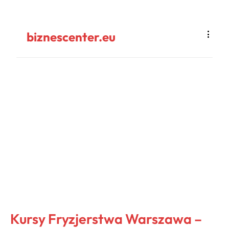
biznescenter.eu
Kursy Fryzjerstwa Warszawa –