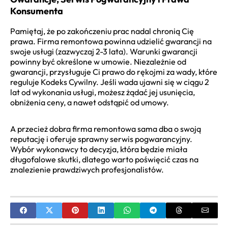
Konsumenta
Pamiętaj, że po zakończeniu prac nadal chronią Cię
prawa. Firma remontowa powinna udzielić gwarancji na
swoje usługi (zazwyczaj 2-3 lata). Warunki gwarancji
powinny być określone w umowie. Niezależnie od
gwarancji, przysługuje Ci prawo do rękojmi za wady, które
reguluje Kodeks Cywilny. Jeśli wada ujawni się w ciągu 2
lat od wykonania usługi, możesz żądać jej usunięcia,
obniżenia ceny, a nawet odstąpić od umowy.
A przecież dobra firma remontowa sama dba o swoją
reputację i oferuje sprawny serwis pogwarancyjny.
Wybór wykonawcy to decyzja, która będzie miała
długofalowe skutki, dlatego warto poświęcić czas na
znalezienie prawdziwych profesjonalistów.