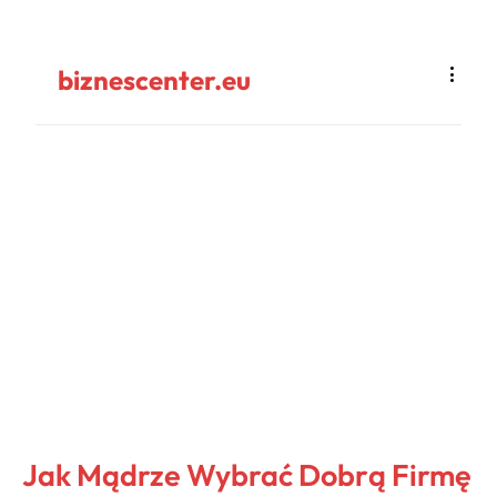
biznescenter.eu
Jak Mądrze Wybrać Dobrą Firmę