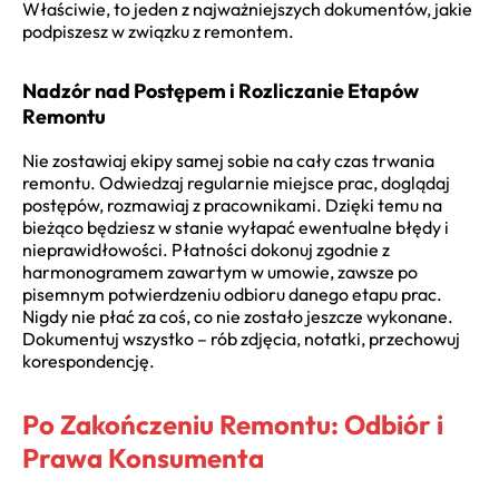
Właściwie, to jeden z najważniejszych dokumentów, jakie
podpiszesz w związku z remontem.
Nadzór nad Postępem i Rozliczanie Etapów
Remontu
Nie zostawiaj ekipy samej sobie na cały czas trwania
remontu. Odwiedzaj regularnie miejsce prac, doglądaj
postępów, rozmawiaj z pracownikami. Dzięki temu na
bieżąco będziesz w stanie wyłapać ewentualne błędy i
nieprawidłowości. Płatności dokonuj zgodnie z
harmonogramem zawartym w umowie, zawsze po
pisemnym potwierdzeniu odbioru danego etapu prac.
Nigdy nie płać za coś, co nie zostało jeszcze wykonane.
Dokumentuj wszystko – rób zdjęcia, notatki, przechowuj
korespondencję.
Po Zakończeniu Remontu: Odbiór i
Prawa Konsumenta