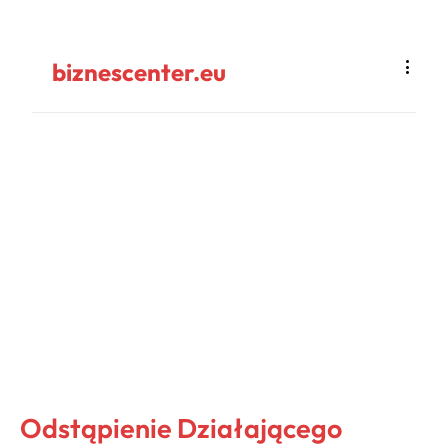
biznescenter.eu
Odstąpienie Działającego