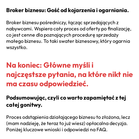
Broker biznesu: Gość od kojarzenia i ogarniania.
Broker biznesu pośredniczy, łącząc sprzedających z
nabywcami. Wspiera cały proces od oferty po finalizację,
co jest cenne dla poznających procedurę sprzedaży
małego biznesu. To taki swater biznesowy, który ogarnia
wszystko.
Na koniec: Główne myśli i
najczęstsze pytania, na które nikt nie
ma czasu odpowiedzieć.
Podsumowując, czyli co warto zapamiętać z tej
całej gonitwy.
Proces odstąpienia działającego biznesu to złożona, lecz
(mam nadzieję, że teraz to już wiesz) opłacalna decyzja.
Poniżej kluczowe wnioski i odpowiedzi na FAQ.