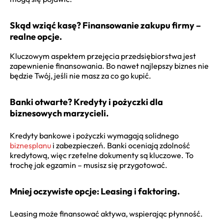
Skąd wziąć kasę? Finansowanie zakupu firmy –
realne opcje.
Kluczowym aspektem przejęcia przedsiębiorstwa jest
zapewnienie finansowania. Bo nawet najlepszy biznes nie
będzie Twój, jeśli nie masz za co go kupić.
Banki otwarte? Kredyty i pożyczki dla
biznesowych marzycieli.
Kredyty bankowe i pożyczki wymagają solidnego
biznesplanu
i zabezpieczeń. Banki oceniają zdolność
kredytową, więc rzetelne dokumenty są kluczowe. To
trochę jak egzamin – musisz się przygotować.
Mniej oczywiste opcje: Leasing i faktoring.
Leasing może finansować aktywa, wspierając płynność.