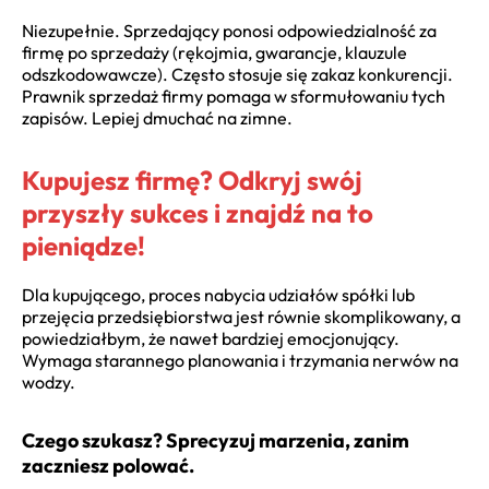
Niezupełnie. Sprzedający ponosi odpowiedzialność za
firmę po sprzedaży (rękojmia, gwarancje, klauzule
odszkodowawcze). Często stosuje się zakaz konkurencji.
Prawnik sprzedaż firmy pomaga w sformułowaniu tych
zapisów. Lepiej dmuchać na zimne.
Kupujesz firmę? Odkryj swój
przyszły sukces i znajdź na to
pieniądze!
Dla kupującego, proces nabycia udziałów spółki lub
przejęcia przedsiębiorstwa jest równie skomplikowany, a
powiedziałbym, że nawet bardziej emocjonujący.
Wymaga starannego planowania i trzymania nerwów na
wodzy.
Czego szukasz? Sprecyzuj marzenia, zanim
zaczniesz polować.