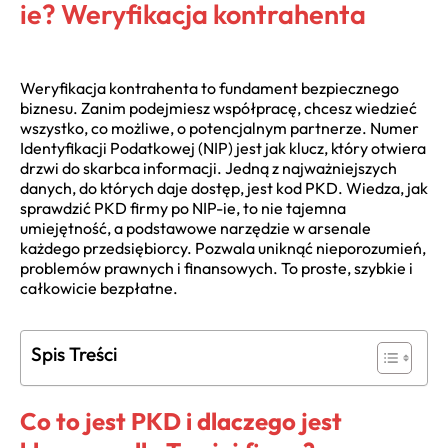
ie? Weryfikacja kontrahenta
Weryfikacja kontrahenta to fundament bezpiecznego
biznesu. Zanim podejmiesz współpracę, chcesz wiedzieć
wszystko, co możliwe, o potencjalnym partnerze. Numer
Identyfikacji Podatkowej (NIP) jest jak klucz, który otwiera
drzwi do skarbca informacji. Jedną z najważniejszych
danych, do których daje dostęp, jest kod PKD. Wiedza, jak
sprawdzić PKD firmy po NIP-ie, to nie tajemna
umiejętność, a podstawowe narzędzie w arsenale
każdego przedsiębiorcy. Pozwala uniknąć nieporozumień,
problemów prawnych i finansowych. To proste, szybkie i
całkowicie bezpłatne.
Spis Treści
Co to jest PKD i dlaczego jest