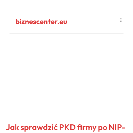
biznescenter.eu
Jak sprawdzić PKD firmy po NIP-