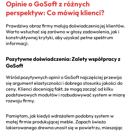
Opinie o GoSoft z różnych
perspektyw: Co mówią klienci?
Prawdziwy obraz firmy malują doświadczenia jej klientów.
Warto wsłuchać się zarówno w głosy zadowolenia, jak i
konstruktywnej krytyki, aby uzyskać pełne spektrum
informacji.
Pozytywne doświadczenia: Zalety współpracy z
GoSoft
Wśród pozytywnych opinii o GoSoft najczęściej przewija
się argument elastyczności i dobrego stosunku jakości do
ceny. Klienci doceniają fakt, że mogą zacząć od kilku
podstawowych modułów i rozbudowywać system w miarę
rozwoju firmy.
Pamiętam, jak kiedyś wdrażałem podobny system w
małej firmie produkującej meble. Zapach świeżo
lakierowanego drewna unosił się w powietrzu, mieszając