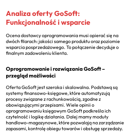
Analiza oferty GoSoft:
Funkcjonalność i wsparcie
Ocena dostawcy oprogramowania musi opierać się na
dwóch filarach: jakości samego produktu oraz poziomie
wsparcia posprzedażowego. To połączenie decyduje o
finalnym zadowoleniu klienta.
Oprogramowanie i rozwiązania GoSoft –
przegląd możliwości
Oferta GoSoft jest szeroka i skalowalna. Podstawą są
systemy finansowo-księgowe, które automatyzują
procesy związane z rachunkowością, zgodne z
obowiązującymi przepisami. Wiele opinii o
oprogramowaniu księgowym GoSoft podkreśla ich
czytelność i logikę działania. Dalej mamy moduły
handlowo-magazynowe, które pozwalają na zarządzanie
zapasami, kontrolę obiegu towarów i obsługę sprzedaży.