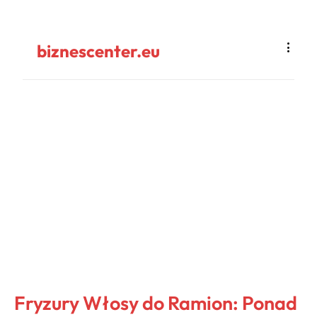
biznescenter.eu
Fryzury Włosy do Ramion: Ponad