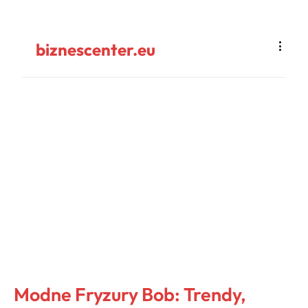
biznescenter.eu
Modne Fryzury Bob: Trendy,