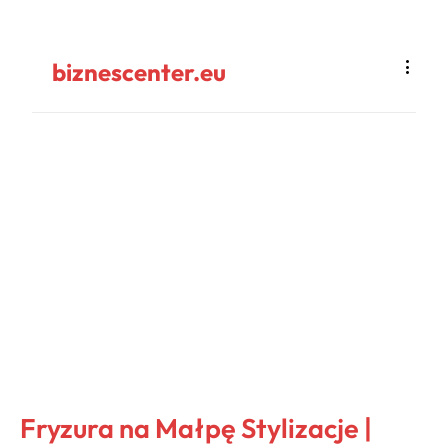
biznescenter.eu
Fryzura na Małpę Stylizacje |