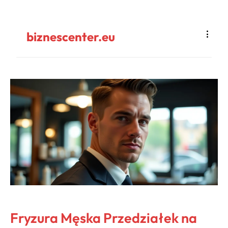
biznescenter.eu
Fryzura Męska Przedziałek na