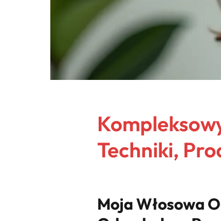
Kompleksowy 
Techniki, Pro
Moja Włosowa Od