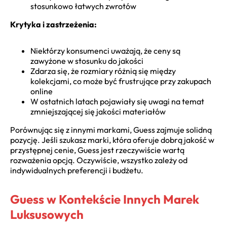
stosunkowo łatwych zwrotów
Krytyka i zastrzeżenia:
Niektórzy konsumenci uważają, że ceny są
zawyżone w stosunku do jakości
Zdarza się, że rozmiary różnią się między
kolekcjami, co może być frustrujące przy zakupach
online
W ostatnich latach pojawiały się uwagi na temat
zmniejszającej się jakości materiałów
Porównując się z innymi markami, Guess zajmuje solidną
pozycję. Jeśli szukasz marki, która oferuje dobrą jakość w
przystępnej cenie, Guess jest rzeczywiście wartą
rozważenia opcją. Oczywiście, wszystko zależy od
indywidualnych preferencji i budżetu.
Guess w Kontekście Innych Marek
Luksusowych