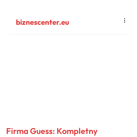
biznescenter.eu
Firma Guess: Kompletny