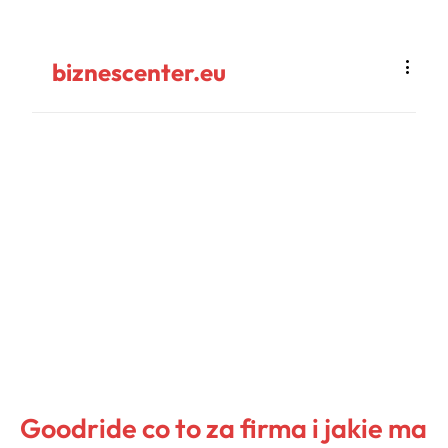
biznescenter.eu
Goodride co to za firma i jakie ma