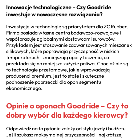
Innowacje technologiczne – Czy Goodride
inwestuje w nowoczesne rozwiązania?
Inwestycje w technologię są priorytetem dla ZC Rubber.
Firma posiada własne centra badawczo-rozwojowe i
współpracuje z globalnymi dostawcami surowców.
Przykładem jest stosowanie zaawansowanych mieszanek
silikowych, które poprawiają przyczepność w niskich
temperaturach i zmniejszają opory toczenia, co
przekłada się na mniejsze zużycie paliwa. Chociaż nie są
to technologie przełomowe, jakie wprowadzają
producenci premium, jest to stałe i skuteczne
podnoszenie poprzeczki dla opon segmentu
ekonomicznego.
Opinie o oponach Goodride – Czy to
dobry wybór dla każdego kierowcy?
Odpowiedź na to pytanie zależy od stylu jazdy i budżetu.
Jeśli szukasz maksymalnej przyczepności i najkrótszej