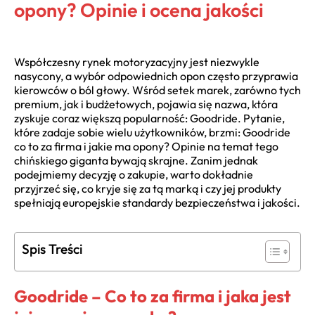
opony? Opinie i ocena jakości
Współczesny rynek motoryzacyjny jest niezwykle
nasycony, a wybór odpowiednich opon często przyprawia
kierowców o ból głowy. Wśród setek marek, zarówno tych
premium, jak i budżetowych, pojawia się nazwa, która
zyskuje coraz większą popularność: Goodride. Pytanie,
które zadaje sobie wielu użytkowników, brzmi: Goodride
co to za firma i jakie ma opony? Opinie na temat tego
chińskiego giganta bywają skrajne. Zanim jednak
podejmiemy decyzję o zakupie, warto dokładnie
przyjrzeć się, co kryje się za tą marką i czy jej produkty
spełniają europejskie standardy bezpieczeństwa i jakości.
Spis Treści
Goodride – Co to za firma i jaka jest