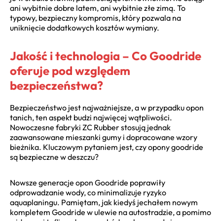
ani wybitnie dobre latem, ani wybitnie złe zimą. To
typowy, bezpieczny kompromis, który pozwala na
uniknięcie dodatkowych kosztów wymiany.
Jakość i technologia – Co Goodride
oferuje pod względem
bezpieczeństwa?
Bezpieczeństwo jest najważniejsze, a w przypadku opon
tanich, ten aspekt budzi najwięcej wątpliwości.
Nowoczesne fabryki ZC Rubber stosują jednak
zaawansowane mieszanki gumy i dopracowane wzory
bieżnika. Kluczowym pytaniem jest, czy opony goodride
są bezpieczne w deszczu?
Nowsze generacje opon Goodride poprawiły
odprowadzanie wody, co minimalizuje ryzyko
aquaplaningu. Pamiętam, jak kiedyś jechałem nowym
kompletem Goodride w ulewie na autostradzie, a pomimo