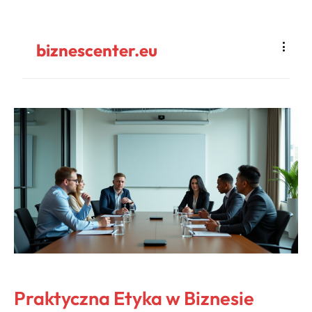
biznescenter.eu
Praktyczna Etyka w Biznesie