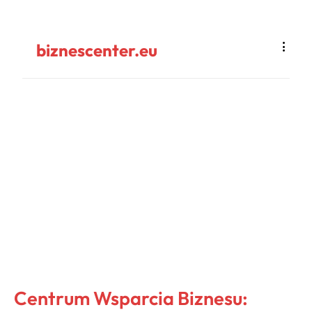
biznescenter.eu
Centrum Wsparcia Biznesu: