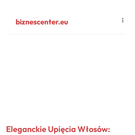
biznescenter.eu
Eleganckie Upięcia Włosów: