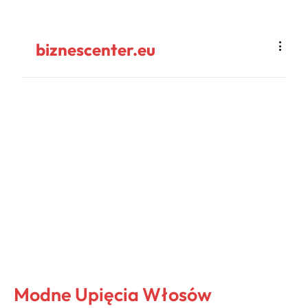
biznescenter.eu
Modne Upięcia Włosów