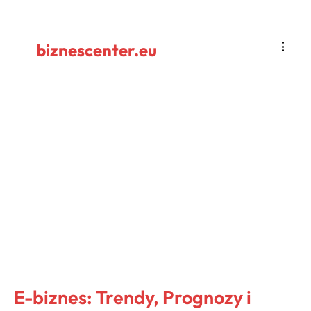
biznescenter.eu
E-biznes: Trendy, Prognozy i