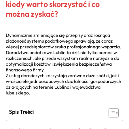
kiedy warto skorzystać i co
można zyskać?
Dynamicznie zmieniające się przepisy oraz rosnąca
złożoność systemu podatkowego sprawiają, że coraz
więcej przedsiębiorców szuka profesjonalnego wsparcia.
Doradztwo podatkowe Lublin to dziś nie tylko pomoc w
rozliczeniach, ale przede wszystkim realne narzędzie do
optymalizacji kosztów i zwiększenia bezpieczeństwa
finansowego firmy.
Z usług doradczych korzystają zarówno duże spółki, jak i
właściciele jednoosobowych działalności gospodarczych
działających na terenie Lublina i województwa
lubelskiego.
Spis Treści