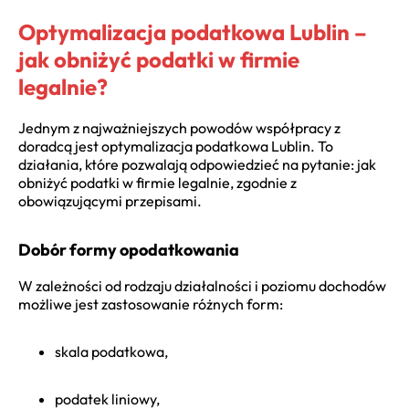
Optymalizacja podatkowa Lublin –
jak obniżyć podatki w firmie
legalnie?
Jednym z najważniejszych powodów współpracy z
doradcą jest
optymalizacja podatkowa Lublin
. To
działania, które pozwalają odpowiedzieć na pytanie:
jak
obniżyć podatki w firmie legalnie
, zgodnie z
obowiązującymi przepisami.
Dobór formy opodatkowania
W zależności od rodzaju działalności i poziomu dochodów
możliwe jest zastosowanie różnych form:
skala podatkowa,
podatek liniowy,