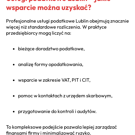
wsparcie można uzyskać?
Profesjonalne
usługi podatkowe Lublin
obejmują znacznie
więcej niż standardowe rozliczenia. W praktyce
przedsiębiorcy mogą liczyć na:
bieżące doradztwo podatkowe,
analizę formy opodatkowania,
wsparcie w zakresie VAT, PIT i CIT,
pomoc w kontaktach z urzędem skarbowym,
przygotowanie do kontroli i audytów.
To kompleksowe podejście pozwala lepiej zarządzać
finansami firmy i minimalizować ryzyko.