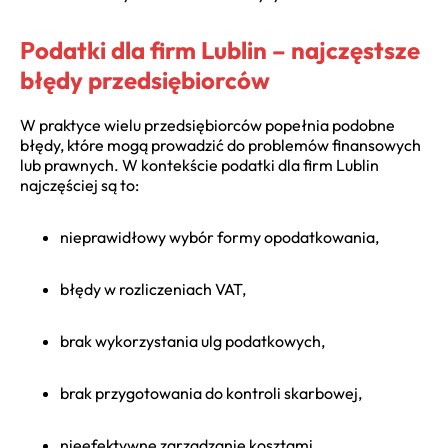
Podatki dla firm Lublin – najczęstsze
błędy przedsiębiorców
W praktyce wielu przedsiębiorców popełnia podobne
błędy, które mogą prowadzić do problemów finansowych
lub prawnych. W kontekście
podatki dla firm Lublin
najczęściej są to:
nieprawidłowy wybór formy opodatkowania,
błędy w rozliczeniach VAT,
brak wykorzystania ulg podatkowych,
brak przygotowania do kontroli skarbowej,
nieefektywne zarządzanie kosztami.