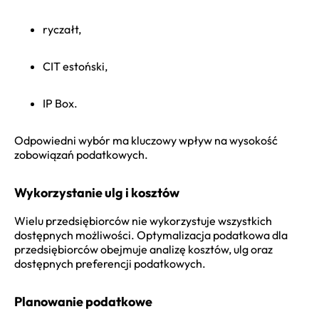
ryczałt,
CIT estoński,
IP Box.
Odpowiedni wybór ma kluczowy wpływ na wysokość
zobowiązań podatkowych.
Wykorzystanie ulg i kosztów
Wielu przedsiębiorców nie wykorzystuje wszystkich
dostępnych możliwości.
Optymalizacja podatkowa dla
przedsiębiorców
obejmuje analizę kosztów, ulg oraz
dostępnych preferencji podatkowych.
Planowanie podatkowe