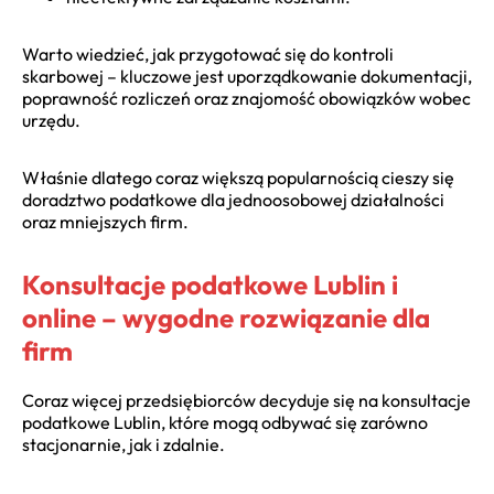
Warto wiedzieć,
jak przygotować się do kontroli
skarbowej
– kluczowe jest uporządkowanie dokumentacji,
poprawność rozliczeń oraz znajomość obowiązków wobec
urzędu.
Właśnie dlatego coraz większą popularnością cieszy się
doradztwo podatkowe dla jednoosobowej działalności
oraz mniejszych firm.
Konsultacje podatkowe Lublin i
online – wygodne rozwiązanie dla
firm
Coraz więcej przedsiębiorców decyduje się na
konsultacje
podatkowe Lublin
, które mogą odbywać się zarówno
stacjonarnie, jak i zdalnie.