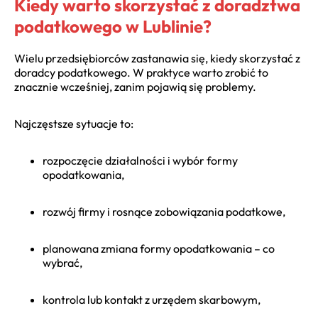
Kiedy warto skorzystać z doradztwa
podatkowego w Lublinie?
Wielu przedsiębiorców zastanawia się,
kiedy skorzystać z
doradcy podatkowego
. W praktyce warto zrobić to
znacznie wcześniej, zanim pojawią się problemy.
Najczęstsze sytuacje to:
rozpoczęcie działalności i wybór formy
opodatkowania,
rozwój firmy i rosnące zobowiązania podatkowe,
planowana
zmiana formy opodatkowania – co
wybrać
,
kontrola lub kontakt z urzędem skarbowym,