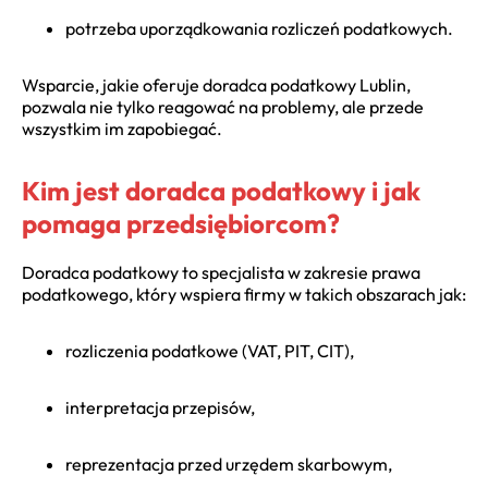
potrzeba uporządkowania rozliczeń podatkowych.
Wsparcie, jakie oferuje
doradca podatkowy Lublin
,
pozwala nie tylko reagować na problemy, ale przede
wszystkim im zapobiegać.
Kim jest doradca podatkowy i jak
pomaga przedsiębiorcom?
Doradca podatkowy to specjalista w zakresie prawa
podatkowego, który wspiera firmy w takich obszarach jak:
rozliczenia podatkowe
(VAT, PIT, CIT),
interpretacja przepisów,
reprezentacja przed urzędem skarbowym,