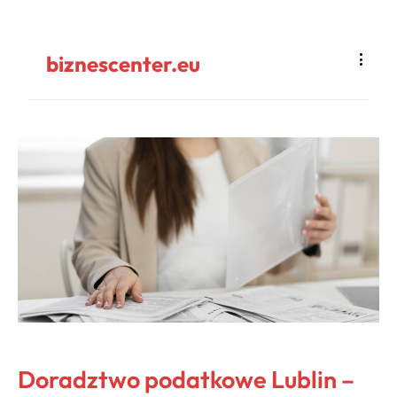
biznescenter.eu
Doradztwo podatkowe Lublin –