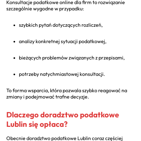
Konsultacje podatkowe online dla firm
to rozwiązanie
szczególnie wygodne w przypadku:
szybkich pytań dotyczących rozliczeń,
analizy konkretnej sytuacji podatkowej,
bieżących problemów związanych z przepisami,
potrzeby natychmiastowej konsultacji.
To forma wsparcia, która pozwala szybko reagować na
zmiany i podejmować trafne decyzje.
Dlaczego doradztwo podatkowe
Lublin się opłaca?
Obecnie
doradztwo podatkowe Lublin
coraz częściej