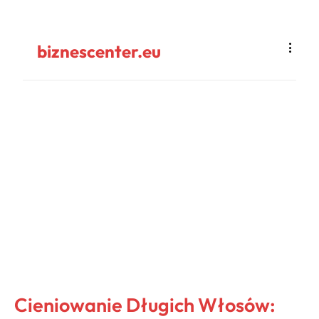
biznescenter.eu
Cieniowanie Długich Włosów: