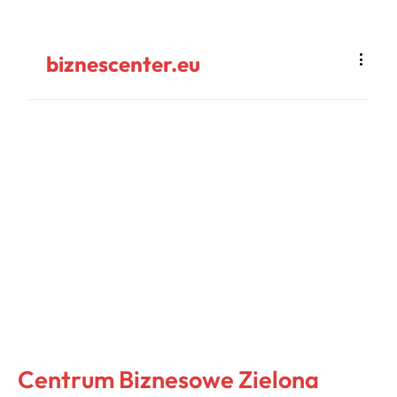
biznescenter.eu
Centrum Biznesowe Zielona