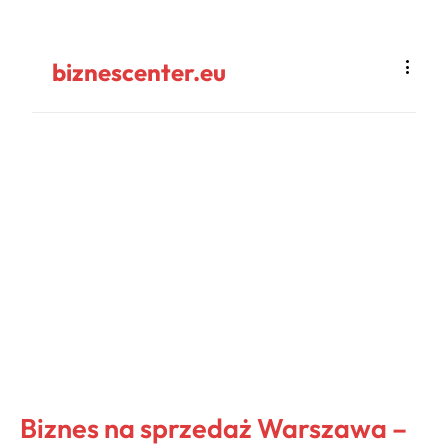
biznescenter.eu
Biznes na sprzedaż Warszawa –