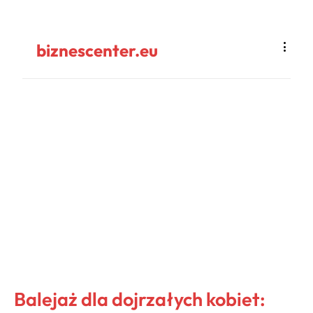
biznescenter.eu
Balejaż dla dojrzałych kobiet: