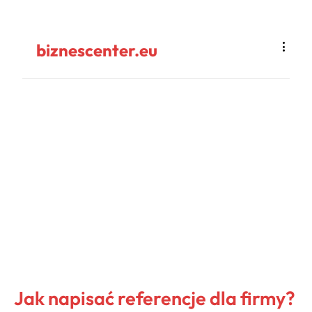
biznescenter.eu
Jak napisać referencje dla firmy?