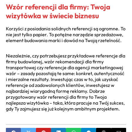
Wzór referencji dla firmy: Twoja
wizytówka w świecie biznesu
Korzyści z posiadania solidnych referencji są ogromne. To
nie jest tylko papier. To potężne narzędzie sprzedażowe,
element budowania marki i dowód na Twoją rzetelność.
Niezależnie, czy potrzebujesz przykładowe referencje dla
firmy budowlanej, wzór rekomendacji dla firmy
transportowej czy referencje dla agencji marketingowej
wzór – zasady pozostają te same: konkret, autentyczność
i mierzalne rezultaty. Inwestując czas w to, jak uzyskać
referencje od zadowolonych klientów, inwestujesz w
najbardziej wiarygodną formę reklamy. Dobrze
przygotowany wzór referencji dla firmy to Twoja
najlepsza wizytówka – taka, która pracuje na Twój sukces,
gdy Ty zajmujesz się już kolejnym ambitnym projektem.