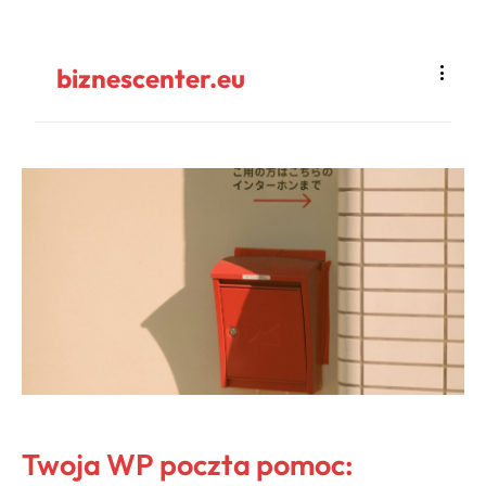
biznescenter.eu
Twoja WP poczta pomoc: