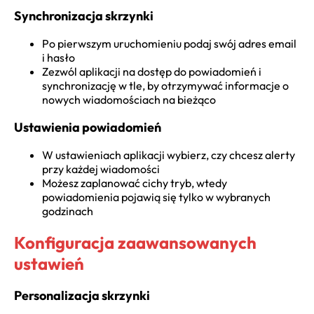
Synchronizacja skrzynki
Po pierwszym uruchomieniu podaj swój adres email
i hasło
Zezwól aplikacji na dostęp do powiadomień i
synchronizację w tle, by otrzymywać informacje o
nowych wiadomościach na bieżąco
Ustawienia powiadomień
W ustawieniach aplikacji wybierz, czy chcesz alerty
przy każdej wiadomości
Możesz zaplanować cichy tryb, wtedy
powiadomienia pojawią się tylko w wybranych
godzinach
Konfiguracja zaawansowanych
ustawień
Personalizacja skrzynki