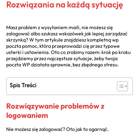
Rozwiązania na każdą sytuację
Masz problem z wysyłaniem maili, nie możesz się
zalogować albo szukasz wskazówek jak lepiej zarządzać
skrzynką? W tym artykule znajdziesz kompletną wp
poczta pomoc, która przeprowadzi cię przez typowe
usterki i ustawienia. Oto co zrobimy razem: krok po kroku
przejdziemy przez najczęstsze sytuacje, żeby twoja
poczta WP działała sprawnie, bez zbędnego stresu.
Spis Treści
Rozwiązywanie problemów z
logowaniem
Nie możesz się zalogować? Oto jak to ogarnąć.