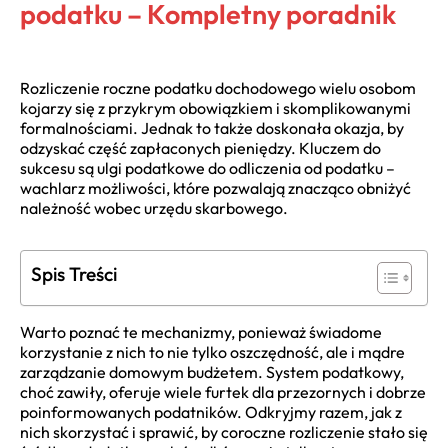
podatku – Kompletny poradnik
Rozliczenie roczne podatku dochodowego wielu osobom
kojarzy się z przykrym obowiązkiem i skomplikowanymi
formalnościami. Jednak to także doskonała okazja, by
odzyskać część zapłaconych pieniędzy. Kluczem do
sukcesu są ulgi podatkowe do odliczenia od podatku –
wachlarz możliwości, które pozwalają znacząco obniżyć
należność wobec urzędu skarbowego.
Spis Treści
Warto poznać te mechanizmy, ponieważ świadome
korzystanie z nich to nie tylko oszczędność, ale i mądre
zarządzanie domowym budżetem. System podatkowy,
choć zawiły, oferuje wiele furtek dla przezornych i dobrze
poinformowanych podatników. Odkryjmy razem, jak z
nich skorzystać i sprawić, by coroczne rozliczenie stało się