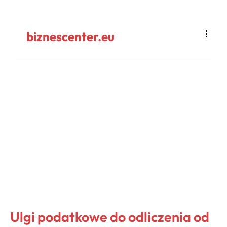
biznescenter.eu
Ulgi podatkowe do odliczenia od