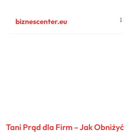
biznescenter.eu
Tani Prąd dla Firm – Jak Obniżyć