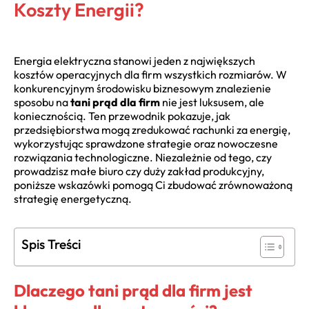
Koszty Energii?
Energia elektryczna stanowi jeden z największych
kosztów operacyjnych dla firm wszystkich rozmiarów. W
konkurencyjnym środowisku biznesowym znalezienie
sposobu na
tani prąd dla firm
nie jest luksusem, ale
koniecznością. Ten przewodnik pokazuje, jak
przedsiębiorstwa mogą zredukować rachunki za energię,
wykorzystując sprawdzone strategie oraz nowoczesne
rozwiązania technologiczne. Niezależnie od tego, czy
prowadzisz małe biuro czy duży zakład produkcyjny,
poniższe wskazówki pomogą Ci zbudować zrównoważoną
strategię energetyczną.
Spis Treści
Dlaczego tani prąd dla firm jest