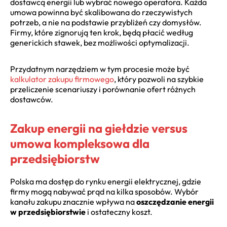
dostawcą energii lub wybrać nowego operatora. Każda
umowa powinna być skalibowana do rzeczywistych
potrzeb, a nie na podstawie przybliżeń czy domysłów.
Firmy, które zignorują ten krok, będą płacić według
generickich stawek, bez możliwości optymalizacji.
Przydatnym narzędziem w tym procesie może być
kalkulator zakupu firmowego
, który pozwoli na szybkie
przeliczenie scenariuszy i porównanie ofert różnych
dostawców.
Zakup energii na giełdzie versus
umowa kompleksowa dla
przedsiębiorstw
Polska ma dostęp do rynku energii elektrycznej, gdzie
firmy mogą nabywać prąd na kilka sposobów. Wybór
kanału zakupu znacznie wpływa na
oszczędzanie energii
w przedsiębiorstwie
i ostateczny koszt.