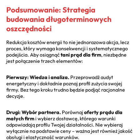
Podsumowanie: Strategia
budowania długoterminowych
oszczędności
Redukcja kosztów energii to nie jednorazowa akcja, lecz
proces, który wymaga konsekwencji i systematycznego
podejścia. Aby osiągnąć
tani prąd dla firm
, niezbędne
jest połączenie trzech elementów:
Pierwszy: Wiedza i analiza.
Przeprowadź audyt
energetyczny i dokładnie poznaj profil zużycia swojej
firmy. Bez tego kroku trudno będzie podjąć racjonalne
decyzje.
Drugi: Wybór partnera.
Porównaj
oferty prądu dla
małych firm
i wybierz dostawcę, którego warunki
odpowiadają profilu Twojej działalności. Nie wybieraj
wyłącznie na podstawie ceny – ważna jest również jakość
obsługi i elastyczność warunków.