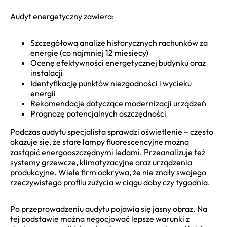
Audyt energetyczny zawiera:
Szczegółową analizę historycznych rachunków za
energię (co najmniej 12 miesięcy)
Ocenę efektywności energetycznej budynku oraz
instalacji
Identyfikację punktów niezgodności i wycieku
energii
Rekomendacje dotyczące modernizacji urządzeń
Prognozę potencjalnych oszczędności
Podczas audytu specjalista sprawdzi oświetlenie – często
okazuje się, że stare lampy fluorescencyjne można
zastąpić energooszczędnymi ledami. Przeanalizuje też
systemy grzewcze, klimatyzacyjne oraz urządzenia
produkcyjne. Wiele firm odkrywa, że nie znały swojego
rzeczywistego profilu zużycia w ciągu doby czy tygodnia.
Po przeprowadzeniu audytu pojawia się jasny obraz. Na
tej podstawie można negocjować lepsze warunki z