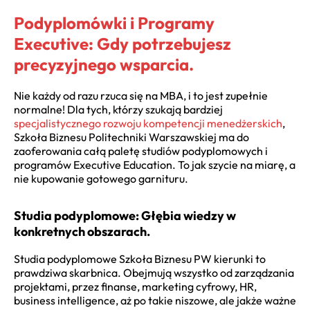
Podyplomówki i Programy
Executive: Gdy potrzebujesz
precyzyjnego wsparcia.
Nie każdy od razu rzuca się na MBA, i to jest zupełnie
normalne! Dla tych, którzy szukają bardziej
specjalistycznego rozwoju kompetencji menedżerskich
,
Szkoła Biznesu Politechniki Warszawskiej ma do
zaoferowania całą paletę studiów podyplomowych i
programów Executive Education. To jak szycie na miarę, a
nie kupowanie gotowego garnituru.
Studia podyplomowe: Głębia wiedzy w
konkretnych obszarach.
Studia podyplomowe Szkoła Biznesu PW kierunki to
prawdziwa skarbnica. Obejmują wszystko od zarządzania
projektami, przez finanse, marketing cyfrowy, HR,
business intelligence, aż po takie niszowe, ale jakże ważne