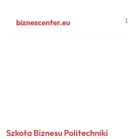
biznescenter.eu
Szkoła Biznesu Politechniki