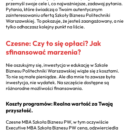
przemyśl swoje cele i, co najważniejsze, zadawaj pytania.
Pytania, które świadczą o Twoim autentycznym
zainteresowaniu ofertą Szkoły Biznesu Politechniki
Warszawskiej. To pokazuje, że jesteś zaangażowany, a nie
tylko odhaczasz kolejny punkt na liście.
Czesne: Czy to się opłaci? Jak
sfinansować marzenia?
Nie oszukujmy się, inwestycja w edukację w Szkole
Biznesu Politechniki Warszawskiej wiąże się z kosztami.
To nie są małe pieniądze. Ale dla mnie to zawsze była
inwestycja, nie wydatek. Na szczęście dostępne są
różnorodne możliwości finansowania.
Koszty programów: Realna wartość za Twoją
przyszłość.
Czesne MBA Szkoła Biznesu PW, w tym oczywiście
Executive MBA Szkoła Biznesu PW cena, odzwierciedla