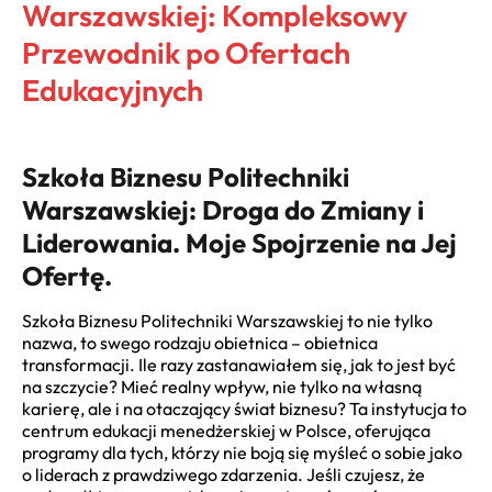
Warszawskiej: Kompleksowy
Przewodnik po Ofertach
Edukacyjnych
Szkoła Biznesu Politechniki
Warszawskiej: Droga do Zmiany i
Liderowania. Moje Spojrzenie na Jej
Ofertę.
Szkoła Biznesu Politechniki Warszawskiej to nie tylko
nazwa, to swego rodzaju obietnica – obietnica
transformacji. Ile razy zastanawiałem się, jak to jest być
na szczycie? Mieć realny wpływ, nie tylko na własną
karierę, ale i na otaczający świat biznesu? Ta instytucja to
centrum edukacji menedżerskiej w Polsce, oferująca
programy dla tych, którzy nie boją się myśleć o sobie jako
o liderach z prawdziwego zdarzenia. Jeśli czujesz, że