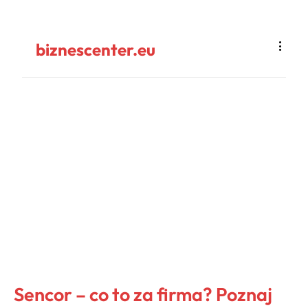
biznescenter.eu
Sencor – co to za firma? Poznaj