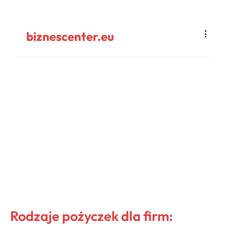
biznescenter.eu
Rodzaje pożyczek dla firm: