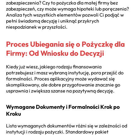
zabezpieczenia? Czy to pożyczka dla małej firmy bez
zabezpieczeń, czy może wymaga hipoteki lub poręczenia?
Analiza tych wszystkich elementów pozwoli Ci podjąć w
pełni świadomą decyzję i uniknąć przykrych
niespodzianek w przyszłości.
Proces Ubiegania się o Pożyczkę dla
Firmy: Od Wniosku do Decyzji
Kiedy już wiesz, jakiego rodzaju finansowania
potrzebujesz i masz wybraną instytucję, pora przejść do
formalności. Proces aplikacyjny może wydawać się
skomplikowany, ale dobre przygotowanie znacznie go
usprawnia i zwiększa szanse na pozytywną decyzję.
Wymagane Dokumenty i Formalności Krok po
Kroku
Lista wymaganych dokumentów różni się w zależności od
instytucji i rodzaju pożyczki. Standardowy pakiet