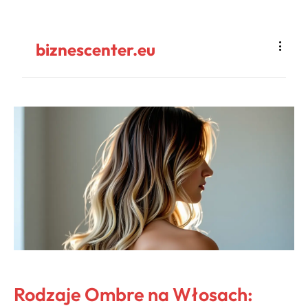
biznescenter.eu
Rodzaje Ombre na Włosach: