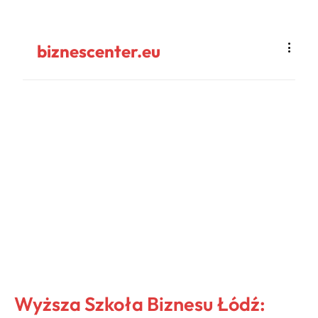
biznescenter.eu
Wyższa Szkoła Biznesu Łódź: