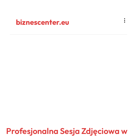
biznescenter.eu
Profesjonalna Sesja Zdjęciowa w