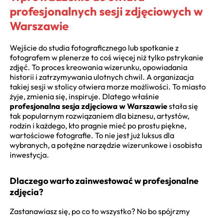
profesjonalnych sesji zdjęciowych w
Warszawie
Wejście do studia fotograficznego lub spotkanie z
fotografem w plenerze to coś więcej niż tylko pstrykanie
zdjęć. To proces kreowania wizerunku, opowiadania
historii i zatrzymywania ulotnych chwil. A organizacja
takiej sesji w stolicy otwiera morze możliwości. To miasto
żyje, zmienia się, inspiruje. Dlatego właśnie
profesjonalna sesja zdjęciowa w Warszawie
stała się
tak popularnym rozwiązaniem dla biznesu, artystów,
rodzin i każdego, kto pragnie mieć po prostu piękne,
wartościowe fotografie. To nie jest już luksus dla
wybranych, a potężne narzędzie wizerunkowe i osobista
inwestycja.
Dlaczego warto zainwestować w profesjonalne
zdjęcia?
Zastanawiasz się, po co to wszystko? No bo spójrzmy