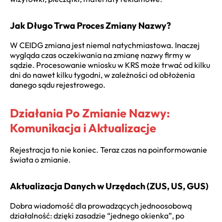
Jak Długo Trwa Proces Zmiany Nazwy?
W CEIDG zmiana jest niemal natychmiastowa. Inaczej
wygląda czas oczekiwania na zmianę nazwy firmy w
sądzie. Procesowanie wniosku w KRS może trwać od kilku
dni do nawet kilku tygodni, w zależności od obłożenia
danego sądu rejestrowego.
Działania Po Zmianie Nazwy:
Komunikacja i Aktualizacje
Rejestracja to nie koniec. Teraz czas na poinformowanie
świata o zmianie.
Aktualizacja Danych w Urzędach (ZUS, US, GUS)
Dobra wiadomość dla prowadzących jednoosobową
działalność: dzięki zasadzie “jednego okienka”, po