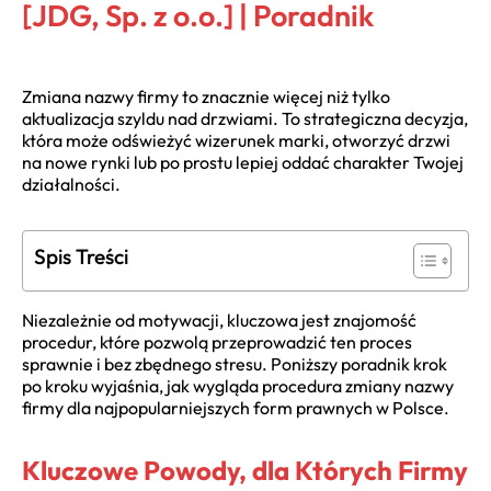
[JDG, Sp. z o.o.] | Poradnik
Zmiana nazwy firmy to znacznie więcej niż tylko
aktualizacja szyldu nad drzwiami. To strategiczna decyzja,
która może odświeżyć wizerunek marki, otworzyć drzwi
na nowe rynki lub po prostu lepiej oddać charakter Twojej
działalności.
Spis Treści
Niezależnie od motywacji, kluczowa jest znajomość
procedur, które pozwolą przeprowadzić ten proces
sprawnie i bez zbędnego stresu. Poniższy poradnik krok
po kroku wyjaśnia, jak wygląda procedura zmiany nazwy
firmy dla najpopularniejszych form prawnych w Polsce.
Kluczowe Powody, dla Których Firmy