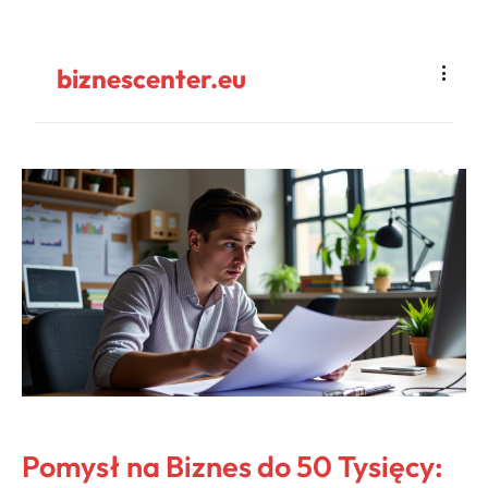
biznescenter.eu
Pomysł na Biznes do 50 Tysięcy: